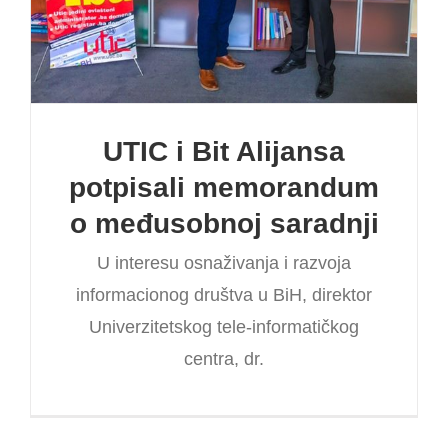
UTIC i Bit Alijansa
potpisali memorandum
o međusobnoj saradnji
U interesu osnaživanja i razvoja
informacionog društva u BiH, direktor
Univerzitetskog tele-informatičkog
centra, dr.