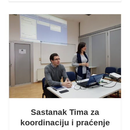
Sastanak Tima za
koordinaciju i praćenje