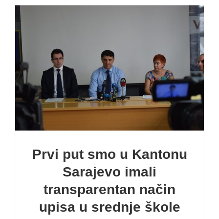
Prvi put smo u Kantonu
Sarajevo imali
transparentan način
upisa u srednje škole