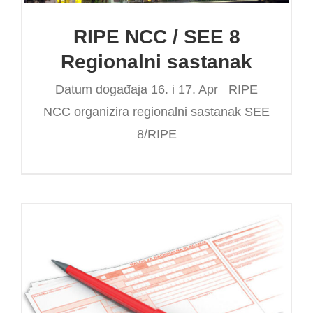
RIPE NCC / SEE 8
Regionalni sastanak
Datum događaja 16. i 17. Apr RIPE
NCC organizira regionalni sastanak SEE
8/RIPE