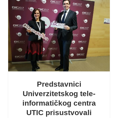
Predstavnici
Univerzitetskog tele-
informatičkog centra
UTIC prisustvovali