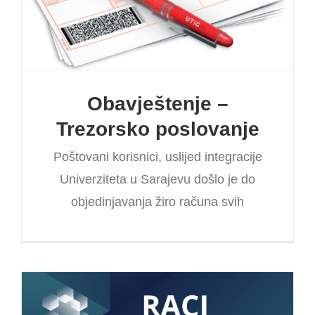
Obavještenje –
Trezorsko poslovanje
Poštovani korisnici, uslijed integracije
Univerziteta u Sarajevu došlo je do
objedinjavanja žiro računa svih