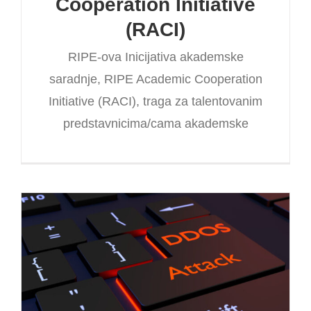
Cooperation Initiative
(RACI)
RIPE-ova Inicijativa akademske
saradnje, RIPE Academic Cooperation
Initiative (RACI), traga za talentovanim
predstavnicima/cama akademske