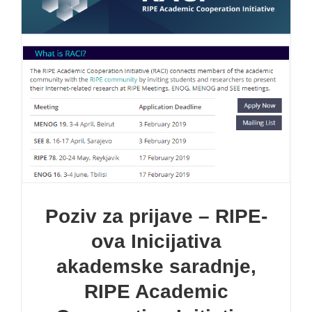
Poziv za prijave – RIPE-
ova Inicijativa
akademske saradnje,
RIPE Academic