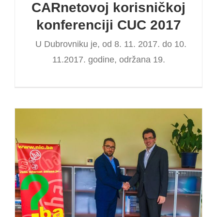
CARnetovoj korisničkoj
konferenciji CUC 2017
U Dubrovniku je, od 8. 11. 2017. do 10.
11.2017. godine, održana 19.