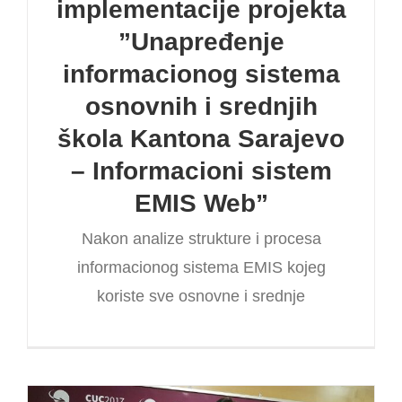
implementacije projekta
”Unapređenje
informacionog sistema
osnovnih i srednjih
škola Kantona Sarajevo
– Informacioni sistem
EMIS Web”
Nakon analize strukture i procesa
informacionog sistema EMIS kojeg
koriste sve osnovne i srednje