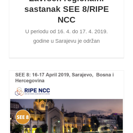
sastanak SEE 8/RIPE
NCC
U periodu od 16. 4. do 17. 4. 2019.
godine u Sarajevu je održan