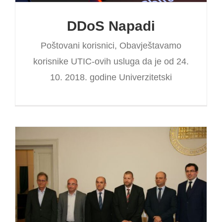
DDoS Napadi
Poštovani korisnici, Obavještavamo
korisnike UTIC-ovih usluga da je od 24.
10. 2018. godine Univerzitetski