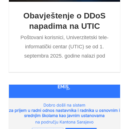
Obavještenje o DDoS
napadima na UTIC
Poštovani korisnici, Univerzitetski tele-
informatički centar (UTIC) se od 1.
septembra 2025. godine nalazi pod