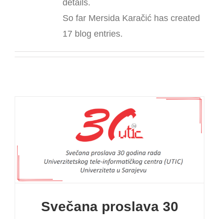
details.
NOVOSTI
So far Mersida Karačić has created
17 blog entries.
Svečana proslava 30