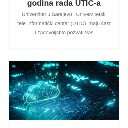
godina rada UTIC-a
Univerzitet u Sarajevu i Univerzitetski
tele-informatički centar (UTIC) imaju čast
i zadovoljstvo pozvati Vas