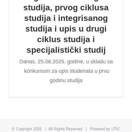
studija, prvog ciklusa
studija i integrisanog
studija i upis u drugi
ciklus studija i
specijalistički studij
Danas, 25.08.2025. godine, u skladu sa
konkursom za upis studenata u prvu
godinu studija
© Copyright
2026 | All Rights Reserved | Powered by UTIC