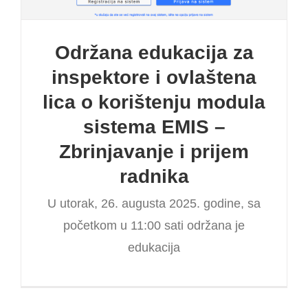
Održana edukacija za
inspektore i ovlaštena
lica o korištenju modula
sistema EMIS –
Zbrinjavanje i prijem
radnika
U utorak, 26. augusta 2025. godine, sa
početkom u 11:00 sati održana je
edukacija