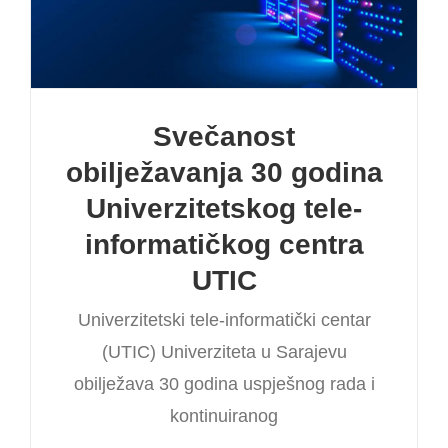
Svečanost
obilježavanja 30 godina
Univerzitetskog tele-
informatičkog centra
UTIC
Univerzitetski tele-informatički centar
(UTIC) Univerziteta u Sarajevu
obilježava 30 godina uspješnog rada i
kontinuiranog