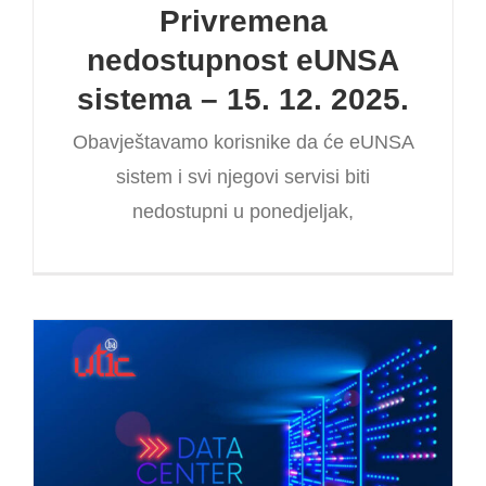
Privremena
nedostupnost eUNSA
sistema – 15. 12. 2025.
Obavještavamo korisnike da će eUNSA
sistem i svi njegovi servisi biti
nedostupni u ponedjeljak,