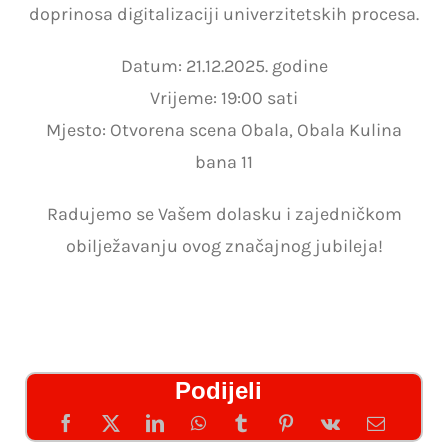
doprinosa digitalizaciji univerzitetskih procesa.
Datum: 21.12.2025. godine
Vrijeme: 19:00 sati
Mjesto: Otvorena scena Obala, Obala Kulina
bana 11
Radujemo se Vašem dolasku i zajedničkom
obilježavanju ovog značajnog jubileja!
Podijeli