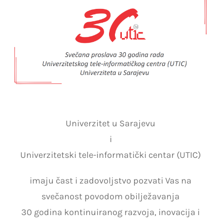
NOVOSTI
Univerzitet u Sarajevu
i
Univerzitetski tele-informatički centar (UTIC)
imaju čast i zadovoljstvo pozvati Vas na
svečanost povodom obilježavanja
30 godina kontinuiranog razvoja, inovacija i