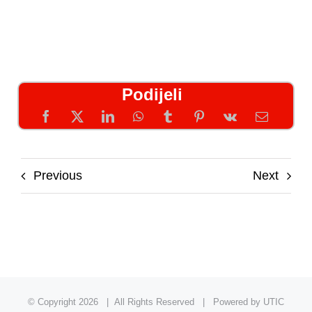
Podijeli
Previous
Next
© Copyright
2026 | All Rights Reserved | Powered by UTIC