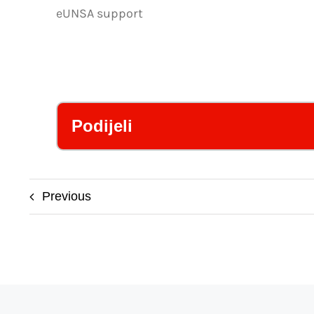
eUNSA support
Podijeli
Previous