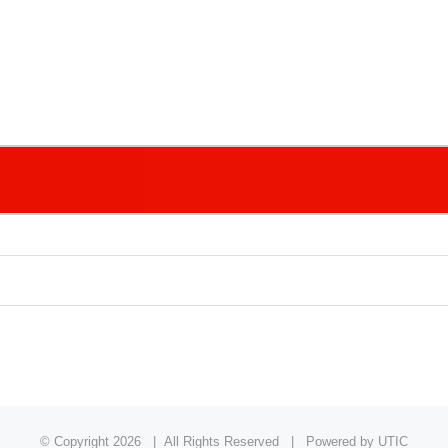
© Copyright
2026 | All Rights Reserved | Powered by UTIC