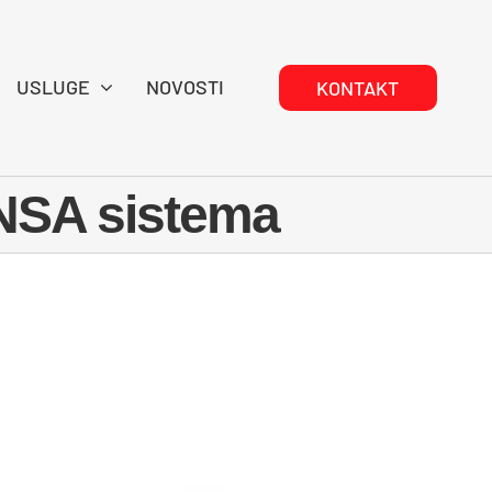
USLUGE
NOVOSTI
KONTAKT
UNSA sistema